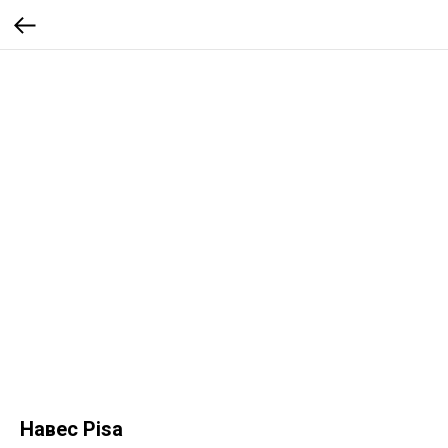
Навес Pisa