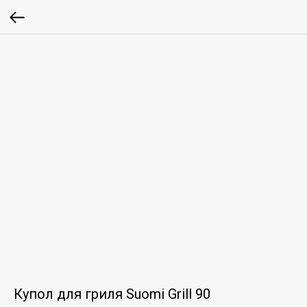
Купол для гриля Suomi Grill 90