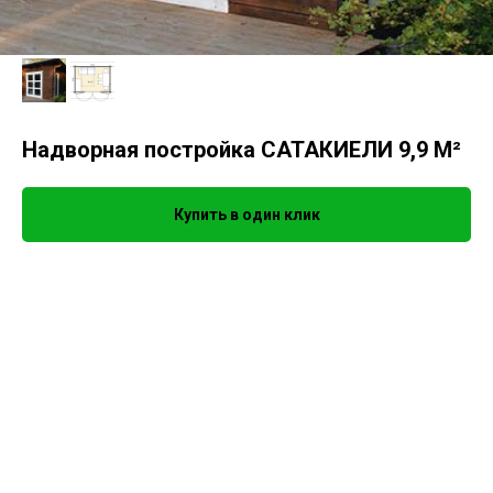
Надворная постройка САТАКИЕЛИ 9,9 М²
Купить в один клик