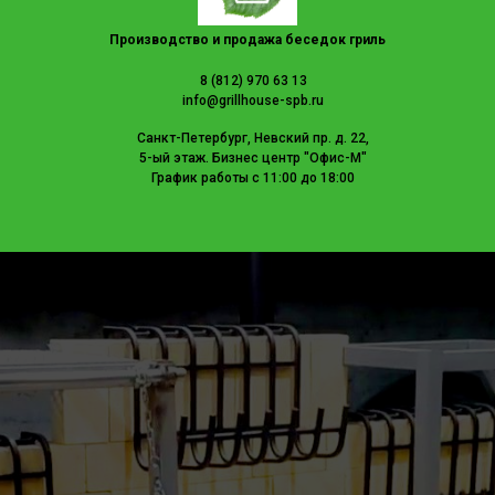
Производство и продажа беседок гриль
8 (812) 970 63 13
info@grillhouse-spb.ru
Санкт-Петербург, Невский пр. д. 22,
5-ый этаж. Бизнес центр "Офис-М"
График работы с 11:00 до 18:00