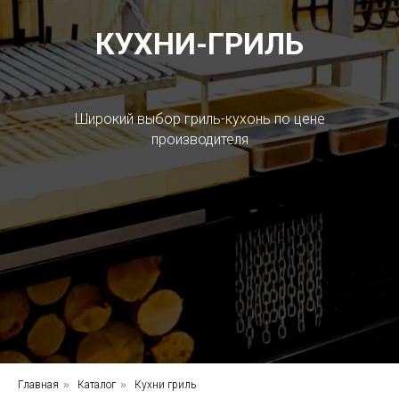
КУХНИ-ГРИЛЬ
Широкий выбор гриль-кухонь по цене
производителя
Главная
»
Каталог
»
Кухни гриль