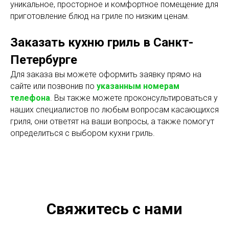
уникальное, просторное и комфортное помещение для
приготовление блюд на гриле по низким ценам.
Заказать кухню гриль в Санкт-
Петербурге
Для заказа вы можете оформить заявку прямо на
сайте или позвонив по
указанным номерам
телефона
. Вы также можете проконсультироваться у
наших специалистов по любым вопросам касающихся
гриля, они ответят на ваши вопросы, а также помогут
определиться с выбором кухни гриль.
Свяжитесь с нами