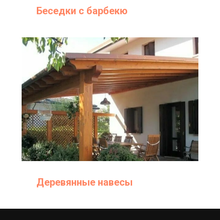
Беседки с барбекю
Деревянные навесы