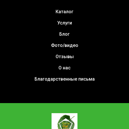
Каталог
Услуги
Блог
Фото/видео
Отзывы
О нас
Благодарственные письма