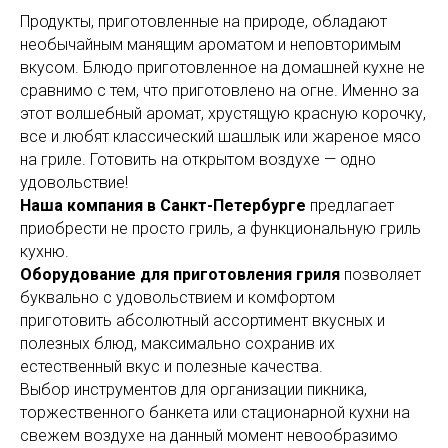
Продукты, приготовленные на природе, обладают
необычайным манящим ароматом и неповторимым
вкусом. Блюдо приготовленное на домашней кухне не
сравнимо с тем, что приготовлено на огне. Именно за
этот волшебный аромат, хрустящую красную корочку,
все и любят классический шашлык или жареное мясо
на гриле. Готовить на открытом воздухе — одно
удовольствие!
Наша компания в Санкт-Петербурге
предлагает
приобрести не просто гриль, а функциональную гриль
кухню.
Оборудование для приготовления гриля
позволяет
буквально с удовольствием и комфортом
приготовить абсолютный ассортимент вкусных и
полезных блюд, максимально сохранив их
естественный вкус и полезные качества.
Выбор инструментов для организации пикника,
торжественного банкета или стационарной кухни на
свежем воздухе на данный момент невообразимо