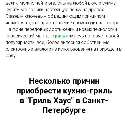
велик, можно найти эталоны на любой вкус и сумму,
купить мангал или настоящую печку на дровах.
Главным ключевым объединяющим принципом
является то, что приготовление происходит на костре.
На фоне передовых достижений и новых технологий
классический мангал,
гриль
или печь не теряет своей
популярности, все, более вытесняя собственные
электронные аналоги из использования на природе и в
саду.
Несколько причин
приобрести кухню-гриль
в "Гриль Хаус" в Санкт-
Петербурге