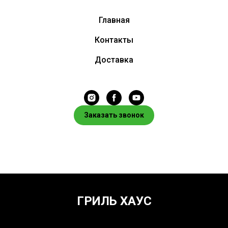
Главная
Контакты
Доставка
Заказать звонок
ГРИЛЬ ХАУС