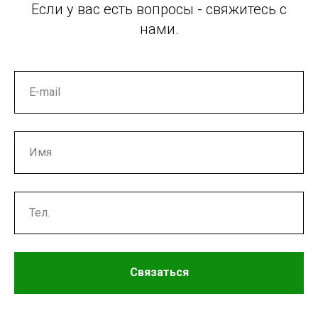
Если у вас есть вопросы - свяжитесь с
нами.
Связаться