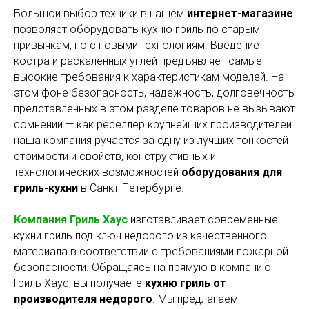
Большой выбор техники в нашем
интернет-магазине
позволяет оборудовать кухню гриль по старым
привычкам, но с новыми технологиям. Введение
костра и раскаленных углей предъявляет самые
высокие требования к характеристикам моделей. На
этом фоне безопасность, надежность, долговечность
представленных в этом разделе товаров не вызывают
сомнений — как реселлер крупнейших производителей
наша компания ручается за одну из лучших тонкостей
стоимости и свойств, конструктивных и
технологических возможностей
о
борудования для
гриль-кухни
в Санкт-Петербурге.
Компания Гриль Хаус
изготавливает современные
кухни гриль под ключ недорого из качественного
материала в соответствии с требованиями пожарной
безопасности. Обращаясь на прямую в компанию
Гриль Хаус, вы получаете
кухню гриль от
производителя недорого
. Мы предлагаем