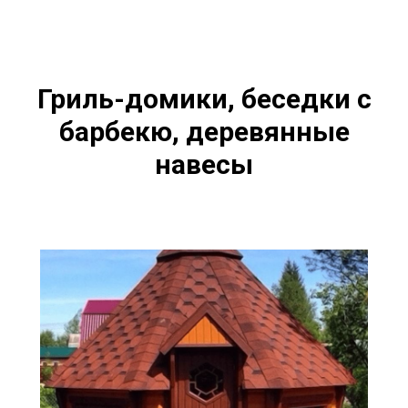
Гриль-домики, беседки с
барбекю, деревянные
навесы