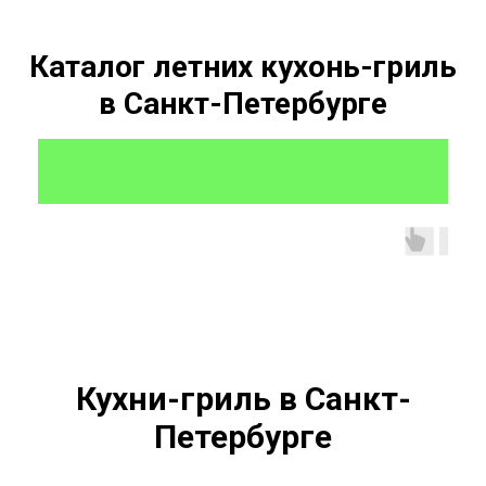
Каталог летних кухонь-гриль
в Санкт-Петербурге
Кухни-гриль в Санкт-
Петербурге